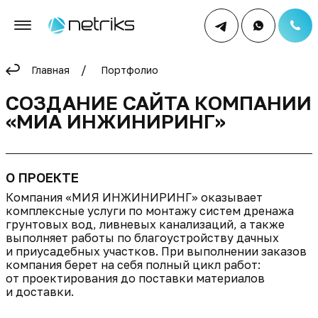
Главная
Портфолио
СОЗДАНИЕ САЙТА КОМПАНИИ
«МИА ИНЖИНИРИНГ»
О ПРОЕКТЕ
Компания «МИЯ ИНЖИНИРИНГ» оказывает
комплексные услуги по монтажу систем дренажа
грунтовых вод, ливневых канализаций, а также
выполняет работы по благоустройству дачных
и приусадебных участков. При выполнении заказов
компания берет на себя полный цикл работ:
от проектирования до поставки материалов
и доставки.