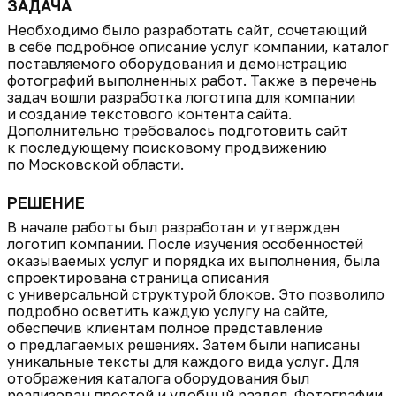
ЗАДАЧА
Необходимо было разработать сайт, сочетающий
в себе подробное описание услуг компании, каталог
поставляемого оборудования и демонстрацию
фотографий выполненных работ. Также в перечень
задач вошли разработка логотипа для компании
и создание текстового контента сайта.
Дополнительно требовалось подготовить сайт
к последующему поисковому продвижению
по Московской области.
РЕШЕНИЕ
В начале работы был разработан и утвержден
логотип компании. После изучения особенностей
оказываемых услуг и порядка их выполнения, была
спроектирована страница описания
с универсальной структурой блоков. Это позволило
подробно осветить каждую услугу на сайте,
обеспечив клиентам полное представление
о предлагаемых решениях. Затем были написаны
уникальные тексты для каждого вида услуг. Для
отображения каталога оборудования был
реализован простой и удобный раздел. Фотографии