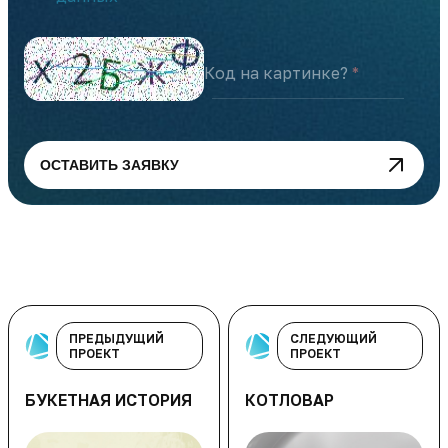
Код на картинке?
ОСТАВИТЬ ЗАЯВКУ
ПРЕДЫДУЩИЙ
СЛЕДУЮЩИЙ
ПРОЕКТ
ПРОЕКТ
БУКЕТНАЯ ИСТОРИЯ
КОТЛОВАР