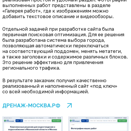
выполненных работ представлены в разделе
«Галерея работ», где к изображениям можно
добавить текстовое описание и видеообзоры.
Отдельной задачей при разработке сайта была
первичная поисковая оптимизация. Для ее решения
была разработана система выбора города,
позволяющая автоматически переключаться
на соответствующий поддомен, менять метатеги,
а также заголовки и содержимое различных блоков.
Это решение эффективно для привлечения
регионального трафика.
В результате заказчик получил качественно
реализованный и наполненный сайт «под ключ»
со всей необходимой информацией.
ДРЕНАЖ-МОСКВА.РФ