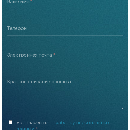
Ваше имя
Телефон
Электронная почта
Краткое описание проекта
Я согласен на
обработку персональных
данных