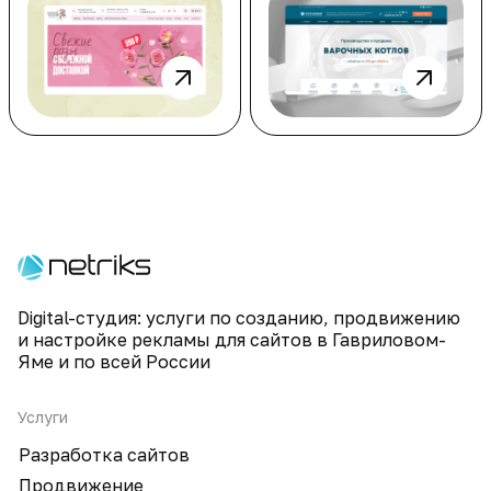
Digital-студия: услуги по созданию, продвижению
и настройке рекламы для сайтов в Гавриловом-
Яме и по всей России
Услуги
Разработка сайтов
Продвижение