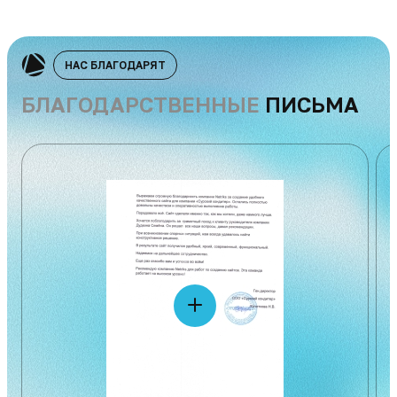
НАС БЛАГОДАРЯТ
БЛАГОДАРСТВЕННЫЕ
ПИСЬМА