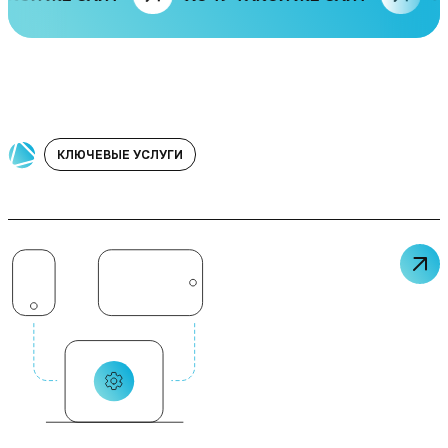
КЛЮЧЕВЫЕ УСЛУГИ