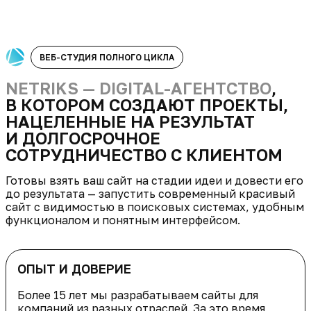
ВЕБ-СТУДИЯ ПОЛНОГО ЦИКЛА
NETRIKS — DIGITAL-АГЕНТСТВО
,
В КОТОРОМ СОЗДАЮТ ПРОЕКТЫ,
НАЦЕЛЕННЫЕ НА РЕЗУЛЬТАТ
И ДОЛГОСРОЧНОЕ
СОТРУДНИЧЕСТВО С КЛИЕНТОМ
Готовы взять ваш сайт на стадии идеи и довести его
до результата — запустить современный красивый
сайт с видимостью в поисковых системах, удобным
функционалом и понятным интерфейсом.
ОПЫТ И ДОВЕРИЕ
Более 15 лет мы разрабатываем сайты для
компаний из разных отраслей. За это время