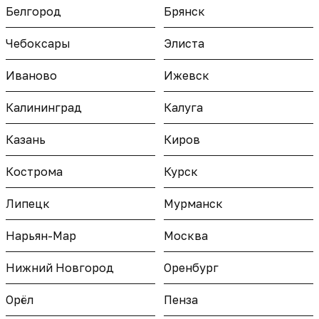
Белгород
Брянск
Чебоксары
Элиста
Иваново
Ижевск
Калининград
Калуга
Казань
Киров
Кострома
Курск
Липецк
Мурманск
Нарьян-Мар
Москва
Нижний Новгород
Оренбург
Орёл
Пенза