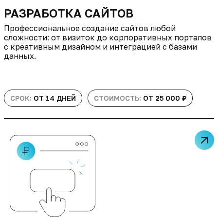
РАЗРАБОТКА САЙТОВ
Профессиональное создание сайтов любой
сложности: от визиток до корпоративных порталов
с креативным дизайном и интеграцией с базами
данных.
СРОК:
ОТ 14 ДНЕЙ
СТОИМОСТЬ:
ОТ 25 000 ₽