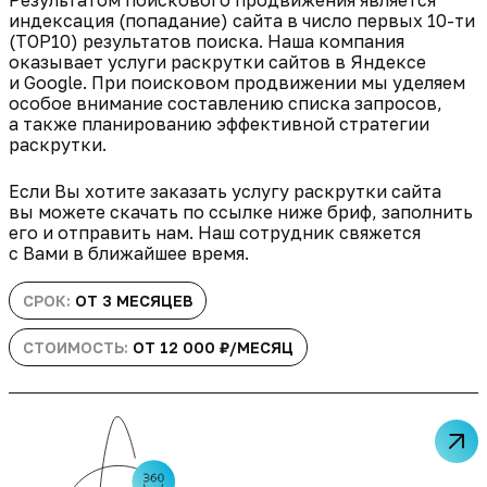
Результатом поискового продвижения является
индексация (попадание) сайта в число первых 10-ти
(TOP10) результатов поиска. Наша компания
оказывает услуги раскрутки сайтов в Яндексе
и Google. При поисковом продвижении мы уделяем
особое внимание составлению списка запросов,
а также планированию эффективной стратегии
раскрутки.
Если Вы хотите заказать услугу раскрутки сайта
вы можете скачать по ссылке ниже бриф, заполнить
его и отправить нам. Наш сотрудник свяжется
с Вами в ближайшее время.
СРОК:
ОТ 3 МЕСЯЦЕВ
СТОИМОСТЬ:
ОТ 12 000 ₽/МЕСЯЦ