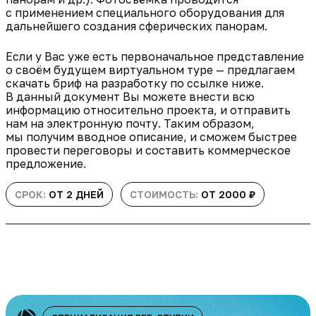
с применением специального оборудования для
дальнейшего создания сферических панорам.
Если у Вас уже есть первоначальное представление
о своём будущем виртуальном туре — предлагаем
скачать бриф на разработку по ссылке ниже.
В данный документ Вы можете внести всю
информацию относительно проекта, и отправить
нам на электронную почту. Таким образом,
мы получим вводное описание, и сможем быстрее
провести переговоры и составить коммерческое
предложение.
СРОК:
ОТ 2 ДНЕЙ
СТОИМОСТЬ:
ОТ 2000 ₽