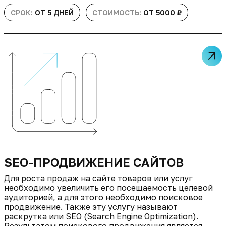
СРОК:
ОТ 5 ДНЕЙ
СТОИМОСТЬ:
ОТ 5000 ₽
SEO-ПРОДВИЖЕНИЕ САЙТОВ
Для роста продаж на сайте товаров или услуг
необходимо увеличить его посещаемость целевой
аудиторией, а для этого необходимо поисковое
продвижение. Также эту услугу называют
раскрутка или SEO (Search Engine Optimization).