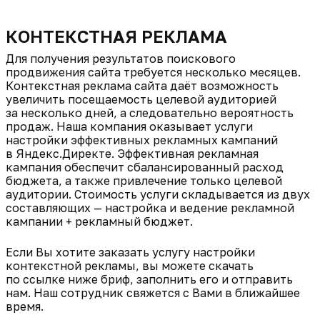
КОНТЕКСТНАЯ РЕКЛАМА
Для получения результатов поискового
продвижения сайта требуется несколько месяцев.
Контекстная реклама сайта даёт возможность
увеличить посещаемость целевой аудиторией
за несколько дней, а следовательно вероятность
продаж. Наша компания оказывает услуги
настройки эффективных рекламных кампаний
в Яндекс.Директе. Эффективная рекламная
кампания обеспечит сбалансированный расход
бюджета, а также привлечение только целевой
аудитории. Стоимость услуги складывается из двух
составляющих — настройка и ведение рекламной
кампании + рекламный бюджет.
Если Вы хотите заказать услугу настройки
контекстной рекламы, вы можете скачать
по ссылке ниже бриф, заполнить его и отправить
нам. Наш сотрудник свяжется с Вами в ближайшее
время.