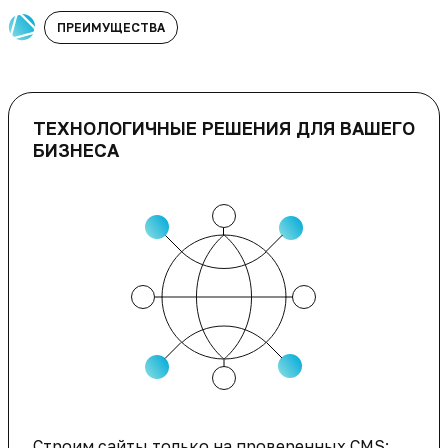
ПРЕИМУЩЕСТВА
ТЕХНОЛОГИЧНЫЕ РЕШЕНИЯ ДЛЯ ВАШЕГО
БИЗНЕСА
Строим сайты только на проверенных CMS: