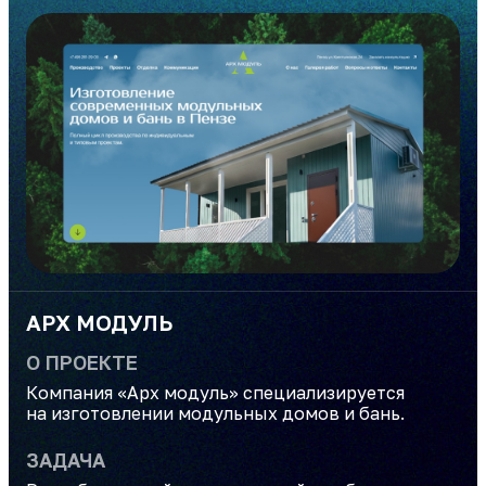
АРХ МОДУЛЬ
О ПРОЕКТЕ
Компания «Арх модуль» специализируется
на изготовлении модульных домов и бань.
ЗАДАЧА