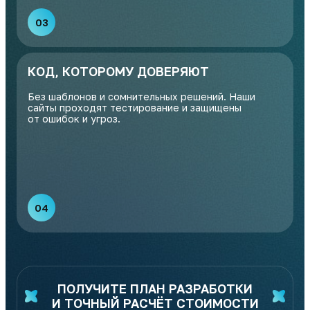
03
КОД, КОТОРОМУ ДОВЕРЯЮТ
Без шаблонов и сомнительных решений. Наши
сайты проходят тестирование и защищены
от ошибок и угроз.
04
ПОЛУЧИТЕ ПЛАН РАЗРАБОТКИ
И ТОЧНЫЙ РАСЧЁТ СТОИМОСТИ