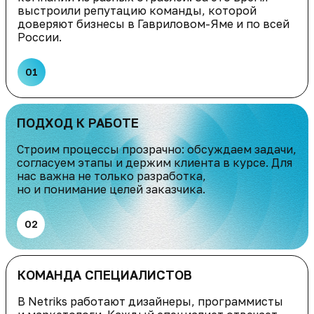
выстроили репутацию команды, которой
доверяют бизнесы в Гавриловом-Яме и по всей
России.
01
ПОДХОД К РАБОТЕ
Строим процессы прозрачно: обсуждаем задачи,
согласуем этапы и держим клиента в курсе. Для
нас важна не только разработка,
но и понимание целей заказчика.
02
КОМАНДА СПЕЦИАЛИСТОВ
В Netriks работают дизайнеры, программисты