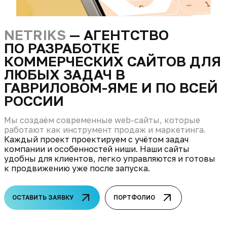
NETRIKS
— АГЕНТСТВО
ПО РАЗРАБОТКЕ
КОММЕРЧЕСКИХ САЙТОВ ДЛЯ
ЛЮБЫХ ЗАДАЧ В
ГАВРИЛОВОМ-ЯМЕ И ПО ВСЕЙ
РОССИИ
Мы создаём современные web-сайты, которые
работают как инструмент продаж и маркетинга.
Каждый проект проектируем с учётом задач
компании и особенностей ниши. Наши сайты
удобны для клиентов, легко управляются и готовы
к продвижению уже после запуска.
ОСТАВИТЬ ЗАЯВКУ
ПОРТФОЛИО