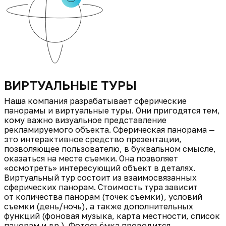
ВИРТУАЛЬНЫЕ ТУРЫ
Наша компания разрабатывает сферические
панорамы и виртуальные туры. Они пригодятся тем,
кому важно визуальное представление
рекламируемого объекта. Сферическая панорама —
это интерактивное средство презентации,
позволяющее пользователю, в буквальном смысле,
оказаться на месте съемки. Она позволяет
«осмотреть» интересующий объект в деталях.
Виртуальный тур состоит из взаимосвязанных
сферических панорам. Стоимость тура зависит
от количества панорам (точек съемки), условий
съемки (день/ночь), а также дополнительных
функций (фоновая музыка, карта местности, список
панорам и др.). Фотосъёмка проводится