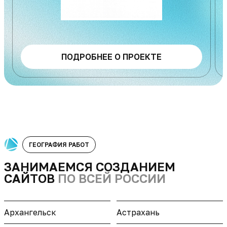
ПОДРОБНЕЕ О ПРОЕКТЕ
ГЕОГРАФИЯ РАБОТ
ЗАНИМАЕМСЯ СОЗДАНИЕМ
САЙТОВ
ПО ВСЕЙ РОССИИ
Архангельск
Астрахань