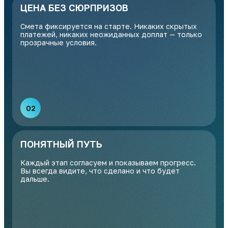
ЦЕНА БЕЗ СЮРПРИЗОВ
Смета фиксируется на старте. Никаких скрытых
платежей, никаких неожиданных доплат — только
прозрачные условия.
02
ПОНЯТНЫЙ ПУТЬ
Каждый этап согласуем и показываем прогресс.
Вы всегда видите, что сделано и что будет
дальше.