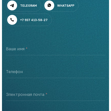
TELEGRAM
WHATSAPP
+7 937 413-58-27
Ваше имя
Телефон
Электронная почта