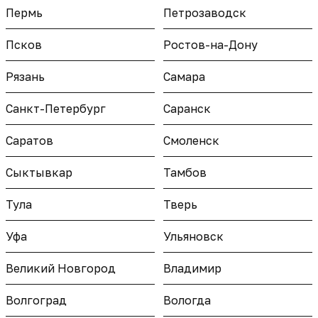
Пермь
Петрозаводск
Псков
Ростов-на-Дону
Рязань
Самара
Санкт-Петербург
Саранск
Саратов
Смоленск
Сыктывкар
Тамбов
Тула
Тверь
Уфа
Ульяновск
Великий Новгород
Владимир
Волгоград
Вологда