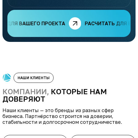
ЛЯ ВАШЕГО ПРОЕКТА
РАСЧИТАТЬ ДЛЯ ВАШЕГ
НАШИ КЛИЕНТЫ
КОМПАНИИ,
КОТОРЫЕ НАМ
ДОВЕРЯЮТ
Наши клиенты — это бренды из разных сфер
бизнеса. Партнёрство строится на доверии,
стабильности и долгосрочном сотрудничестве.