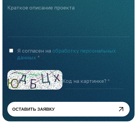
Краткое описание проекта
Я согласен на
обработку персональных
данных
Код на картинке?
ОСТАВИТЬ ЗАЯВКУ