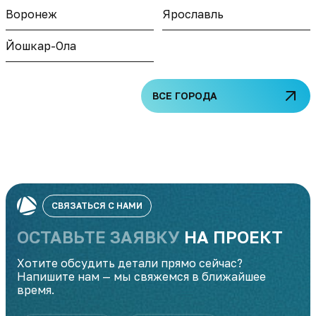
Воронеж
Ярославль
Йошкар-Ола
ВСЕ ГОРОДА
СВЯЗАТЬСЯ С НАМИ
ОСТАВЬТЕ ЗАЯВКУ
НА ПРОЕКТ
Хотите обсудить детали прямо сейчас?
Напишите нам — мы свяжемся в ближайшее
время.