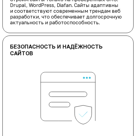
Drupal, WordPress, Diafan. Сайты адаптивны
и соответствуют современным трендам веб
разработки, что обеспечивает долгосрочную
актуальность и работоспособность.
БЕЗОПАСНОСТЬ И НАДЁЖНОСТЬ
САЙТОВ