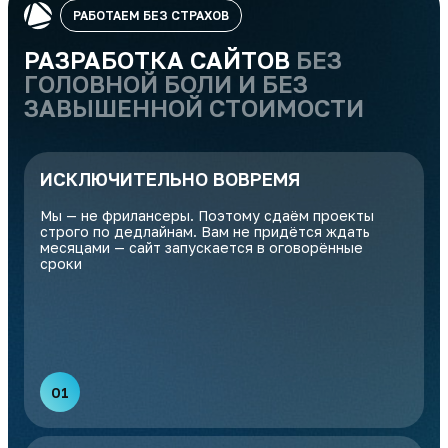
РАБОТАЕМ БЕЗ СТРАХОВ
РАЗРАБОТКА САЙТОВ
БЕЗ
ГОЛОВНОЙ БОЛИ И БЕЗ
ЗАВЫШЕННОЙ СТОИМОСТИ
ИСКЛЮЧИТЕЛЬНО ВОВРЕМЯ
Мы — не фрилансеры. Поэтому сдаём проекты
строго по дедлайнам. Вам не придётся ждать
месяцами — сайт запускается в оговорённые
сроки
01